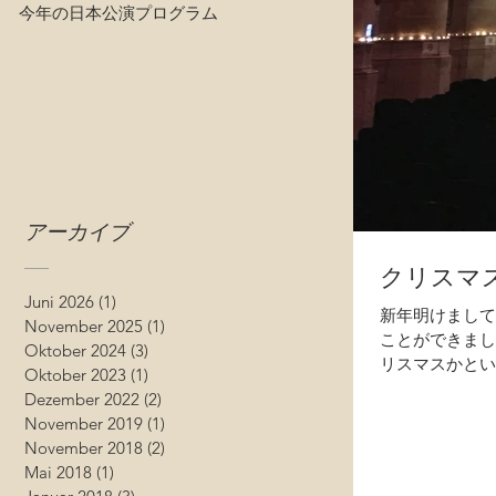
今年の日本公演プログラム
アーカイブ
クリスマ
Juni 2026
(1)
1 Beitrag
新年明けまして
November 2025
(1)
1 Beitrag
ことができまし
Oktober 2024
(3)
3 Beiträge
リスマスかとい
Oktober 2023
(1)
1 Beitrag
ちろんキリスト.
Dezember 2022
(2)
2 Beiträge
November 2019
(1)
1 Beitrag
November 2018
(2)
2 Beiträge
Mai 2018
(1)
1 Beitrag