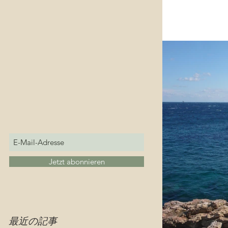
Jetzt abonnieren
最近の記事