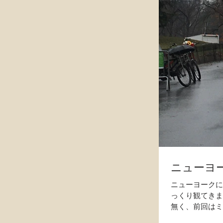
ニューヨー
ニューヨークに
っくり観てきま
無く、前回はミ