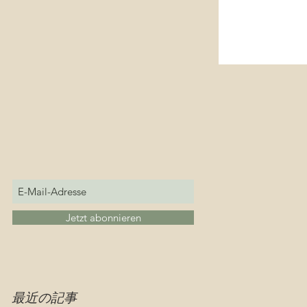
Jetzt abonnieren
最近の記事